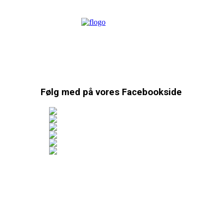
Følg med på vores Facebookside