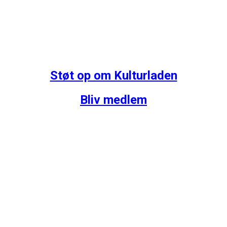
Støt op om Kulturladen
Bliv medlem