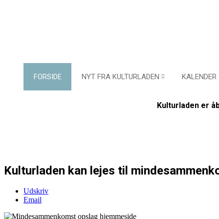
FORSIDE
NYT FRA KULTURLADEN
KALENDER
Kulturladen er åb
Kulturladen kan lejes til mindesammenk
Udskriv
Email