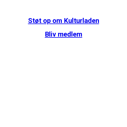
Støt op om Kulturladen
Bliv medlem