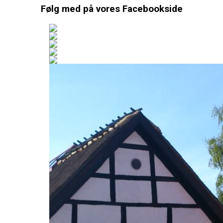
Følg med på vores Facebookside