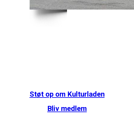
Støt op om Kulturladen
Bliv medlem