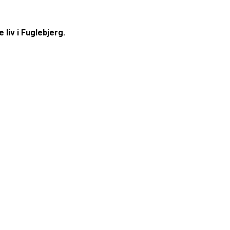
 liv i Fuglebjerg.