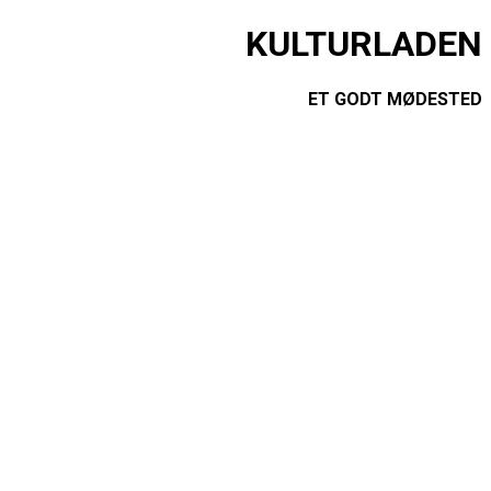
KULTURLADEN
ET GODT MØDESTED