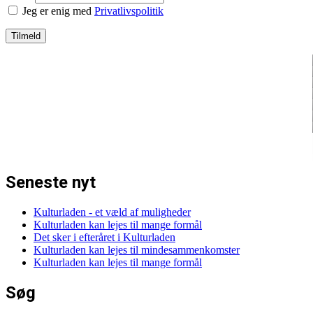
Jeg er enig med
Privatlivspolitik
Seneste nyt
Kulturladen - et væld af muligheder
Kulturladen kan lejes til mange formål
Det sker i efteråret i Kulturladen
Kulturladen kan lejes til mindesammenkomster
Kulturladen kan lejes til mange formål
Søg