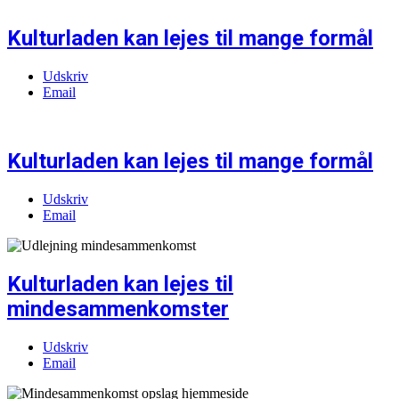
Kulturladen kan lejes til mange formål
Udskriv
Email
Kulturladen kan lejes til mange formål
Udskriv
Email
Kulturladen kan lejes til
mindesammenkomster
Udskriv
Email