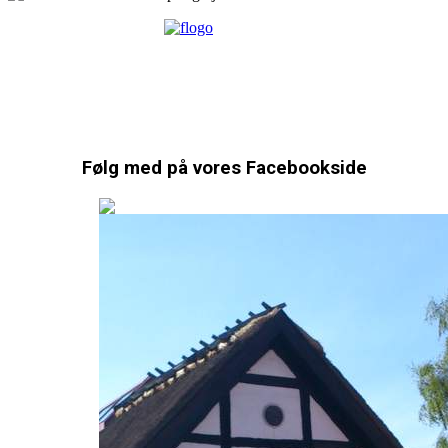
Følg med på vores Facebookside