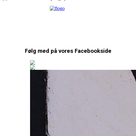
Følg med på vores Facebookside