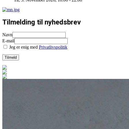
Tilmelding til nyhedsbrev
Navn
E-mail
Jeg er enig med
Privatlivspolitik