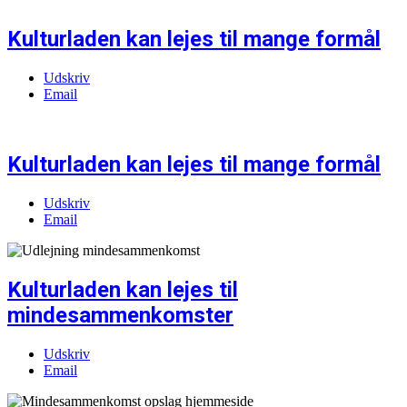
Kulturladen kan lejes til mange formål
Udskriv
Email
Kulturladen kan lejes til mange formål
Udskriv
Email
Kulturladen kan lejes til
mindesammenkomster
Udskriv
Email