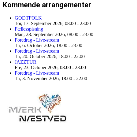
Kommende arrangementer
GODTFOLK
Tor, 17. September 2026
,
08:00
-
23:00
Fællesspisning
Man, 28. September 2026
,
08:00
-
23:00
Foredrag - Live-stream
Tir, 6. October 2026
,
18:00
-
23:00
Foredrag - Live-stream
Tir, 20. October 2026
,
18:00
-
22:00
JAZZTUR
Fre, 23. October 2026
,
08:00
-
23:00
Foredrag - Live-stream
Tir, 3. November 2026
,
18:00
-
22:00