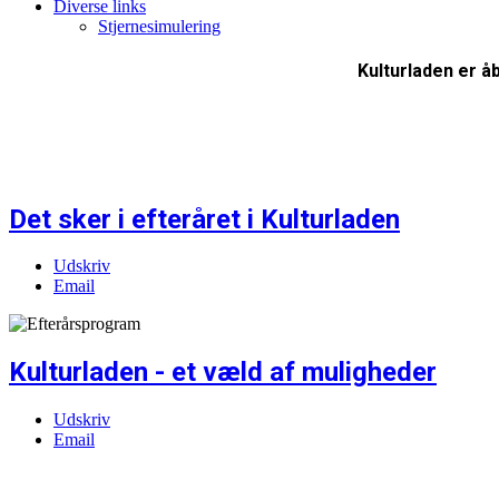
Diverse links
Stjernesimulering
Kulturladen er åb
Det sker i efteråret i Kulturladen
Udskriv
Email
Kulturladen - et væld af muligheder
Udskriv
Email