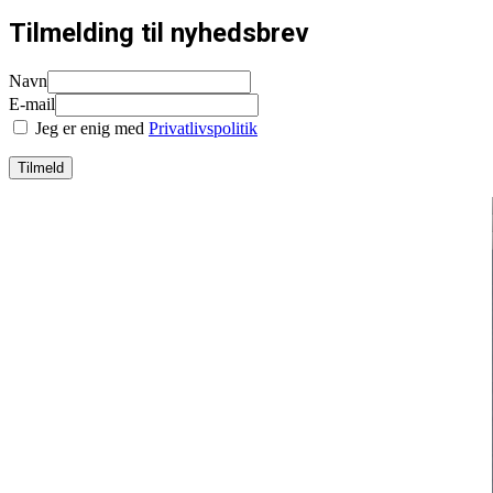
Tilmelding til nyhedsbrev
Navn
E-mail
Jeg er enig med
Privatlivspolitik