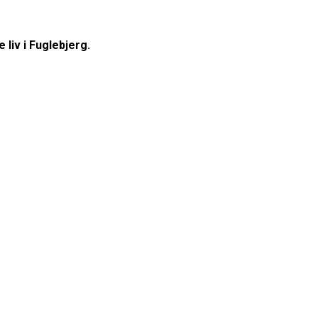
 liv i Fuglebjerg.