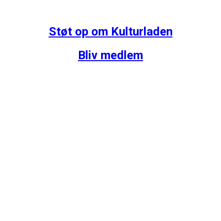
Støt op om Kulturladen
Bliv medlem