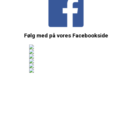
Følg med på vores Facebookside