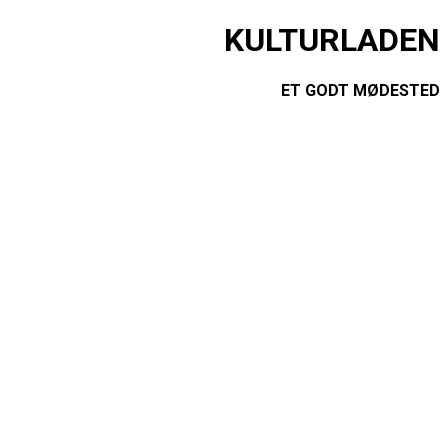
KULTURLADEN
ET GODT MØDESTED