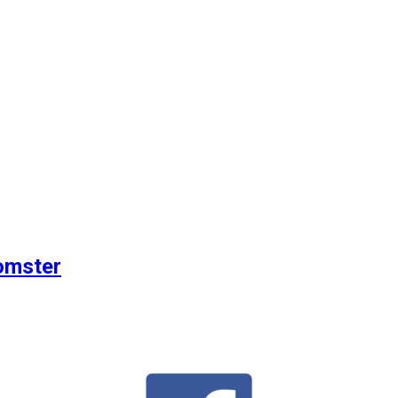
omster