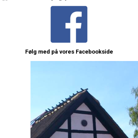
Følg med på vores Facebookside