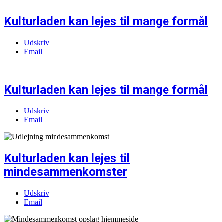
Kulturladen kan lejes til mange formål
Udskriv
Email
Kulturladen kan lejes til mange formål
Udskriv
Email
Kulturladen kan lejes til
mindesammenkomster
Udskriv
Email