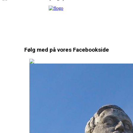
Følg med på vores Facebookside