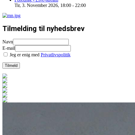
Tir, 3. November 2026
,
18:00
-
22:00
Tilmelding til nyhedsbrev
Navn
E-mail
Jeg er enig med
Privatlivspolitik