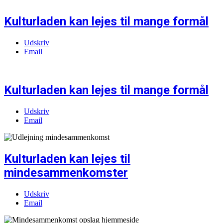
Kulturladen kan lejes til mange formål
Udskriv
Email
Kulturladen kan lejes til mange formål
Udskriv
Email
Kulturladen kan lejes til
mindesammenkomster
Udskriv
Email