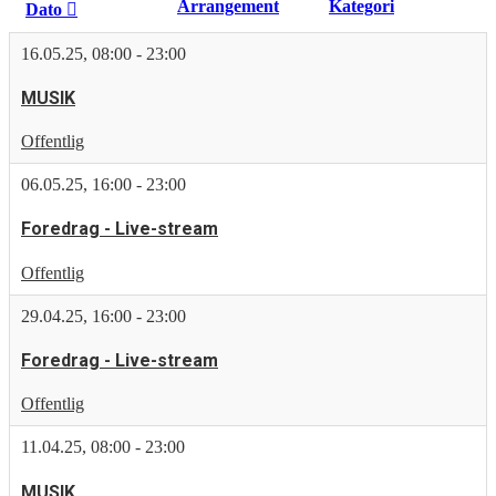
Arrangement
Kategori
Dato
16.05.25
,
08:00
-
23:00
MUSIK
Offentlig
06.05.25
,
16:00
-
23:00
Foredrag - Live-stream
Offentlig
29.04.25
,
16:00
-
23:00
Foredrag - Live-stream
Offentlig
11.04.25
,
08:00
-
23:00
MUSIK