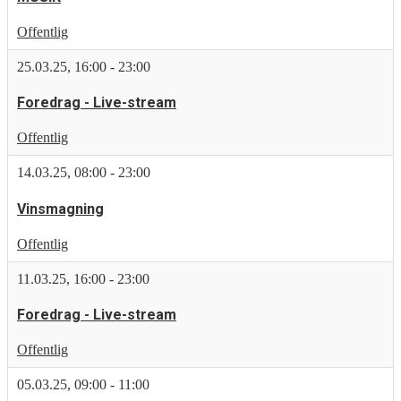
Offentlig
25.03.25
,
16:00
-
23:00
Foredrag - Live-stream
Offentlig
14.03.25
,
08:00
-
23:00
Vinsmagning
Offentlig
11.03.25
,
16:00
-
23:00
Foredrag - Live-stream
Offentlig
05.03.25
,
09:00
-
11:00