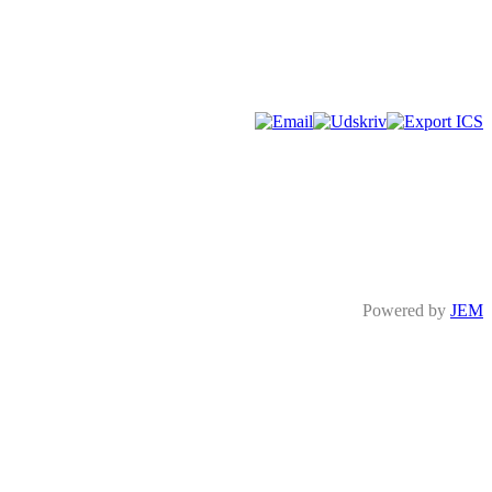
Powered by
JEM