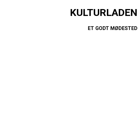
KULTURLADEN
ET GODT MØDESTED