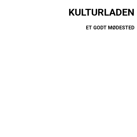
KULTURLADEN
ET GODT MØDESTED