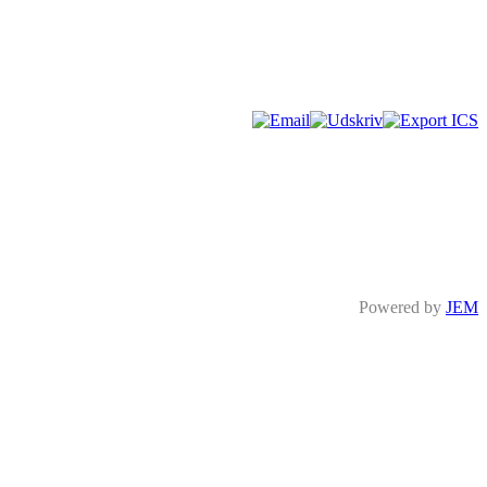
Powered by
JEM