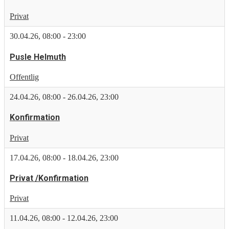
Privat
30.04.26
,
08:00
-
23:00
Pusle Helmuth
Offentlig
24.04.26
,
08:00
-
26.04.26
,
23:00
Konfirmation
Privat
17.04.26
,
08:00
-
18.04.26
,
23:00
Privat /Konfirmation
Privat
11.04.26
,
08:00
-
12.04.26
,
23:00