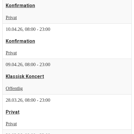
Konfirmation
Privat
10.04.26
,
08:00
-
23:00
Konfirmation
Privat
09.04.26
,
08:00
-
23:00
Klassisk Koncert
Offentlig
28.03.26
,
08:00
-
23:00
Privat
Privat