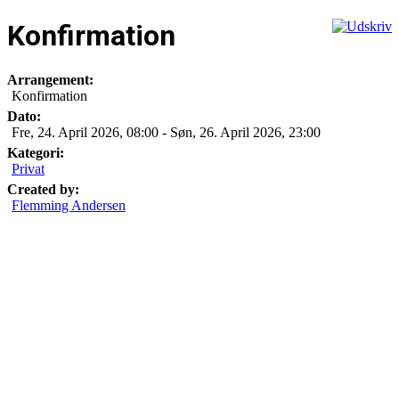
Konfirmation
Arrangement:
Konfirmation
Dato:
Fre, 24. April 2026
,
08:00
-
Søn, 26. April 2026
,
23:00
Kategori:
Privat
Created by:
Flemming Andersen