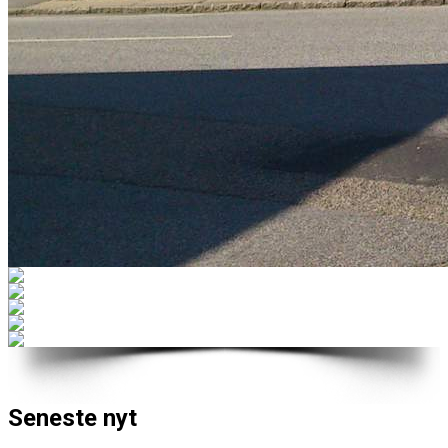
Seneste nyt