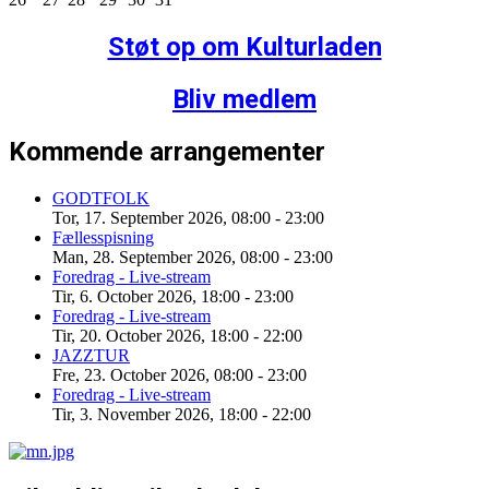
Støt op om Kulturladen
Bliv medlem
Kommende arrangementer
GODTFOLK
Tor, 17. September 2026
,
08:00
-
23:00
Fællesspisning
Man, 28. September 2026
,
08:00
-
23:00
Foredrag - Live-stream
Tir, 6. October 2026
,
18:00
-
23:00
Foredrag - Live-stream
Tir, 20. October 2026
,
18:00
-
22:00
JAZZTUR
Fre, 23. October 2026
,
08:00
-
23:00
Foredrag - Live-stream
Tir, 3. November 2026
,
18:00
-
22:00