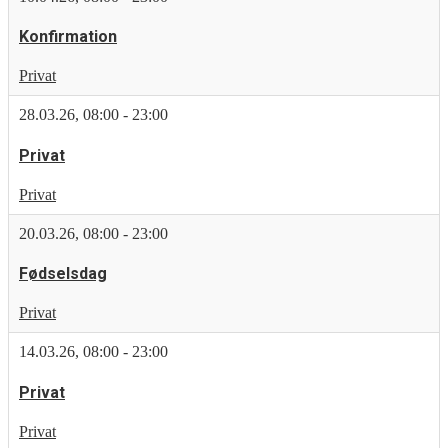
Konfirmation
Privat
28.03.26
,
08:00
-
23:00
Privat
Privat
20.03.26
,
08:00
-
23:00
Fødselsdag
Privat
14.03.26
,
08:00
-
23:00
Privat
Privat