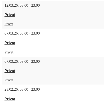
12.03.26
,
08:00
-
23:00
Privat
Privat
07.03.26
,
08:00
-
23:00
Privat
Privat
07.03.26
,
08:00
-
23:00
Privat
Privat
28.02.26
,
08:00
-
23:00
Privat