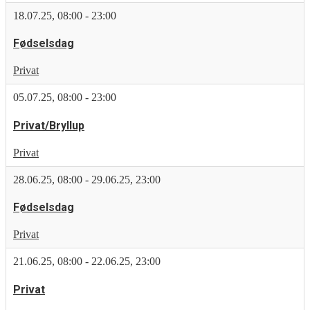
18.07.25
,
08:00
-
23:00
Fødselsdag
Privat
05.07.25
,
08:00
-
23:00
Privat/Bryllup
Privat
28.06.25
,
08:00
-
29.06.25
,
23:00
Fødselsdag
Privat
21.06.25
,
08:00
-
22.06.25
,
23:00
Privat