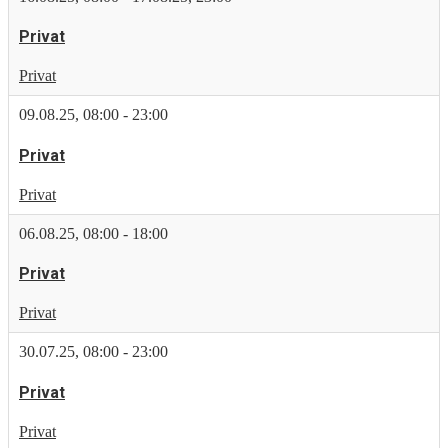
Privat
Privat
09.08.25
,
08:00
-
23:00
Privat
Privat
06.08.25
,
08:00
-
18:00
Privat
Privat
30.07.25
,
08:00
-
23:00
Privat
Privat