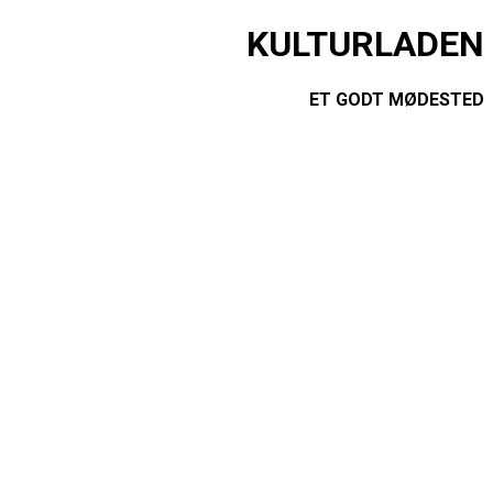
KULTURLADEN
ET GODT MØDESTED