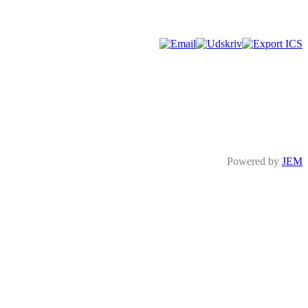
Powered by
JEM